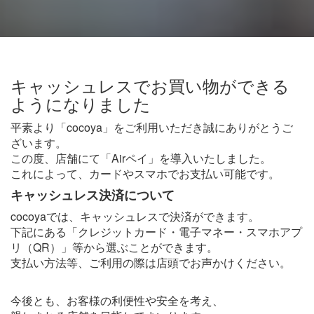
キャッシュレスでお買い物ができる
ようになりました
平素より「cocoya」をご利用いただき誠にありがとうご
ざいます。
この度、店舗にて「Airペイ」を導入いたしました。
これによって、カードやスマホでお支払い可能です。
キャッシュレス決済について
cocoyaでは、キャッシュレスで決済ができます。
下記にある「クレジットカード・電子マネー・スマホアプ
リ（QR）」等から選ぶことができます。
支払い方法等、ご利用の際は店頭でお声かけください。
今後とも、お客様の利便性や安全を考え、