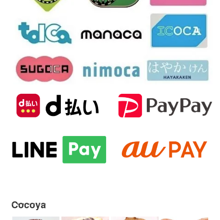
Cocoya