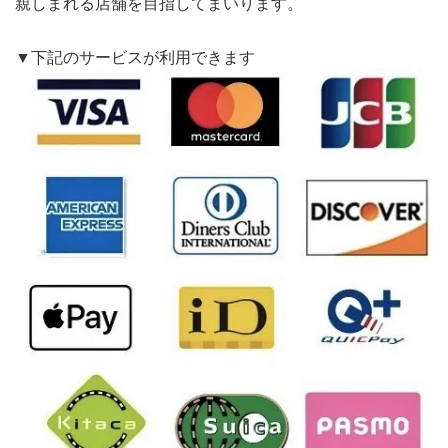
親しまれる店舗を目指してまいります。
▼下記のサービスが利用できます