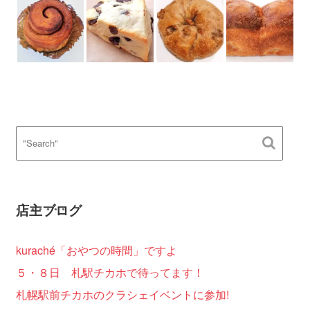
店主ブログ
kuraché「おやつの時間」ですよ
５・８日 札駅チカホで待ってます！
札幌駅前チカホのクラシェイベントに参加!