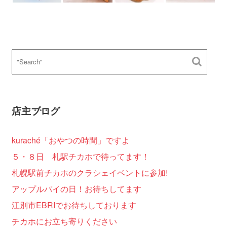
店主ブログ
kuraché「おやつの時間」ですよ
５・８日 札駅チカホで待ってます！
札幌駅前チカホのクラシェイベントに参加!
アップルパイの日！お待ちしてます
江別市EBRIでお待ちしております
チカホにお立ち寄りください