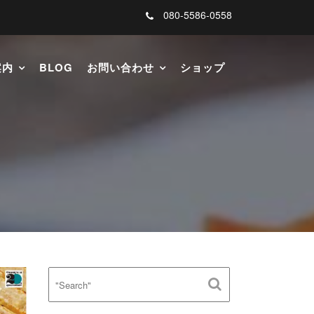
080-5586-0558
案内
BLOG
お問い合わせ
ショップ