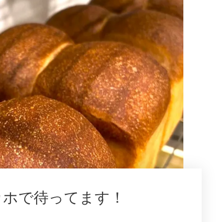
カホで待ってます！