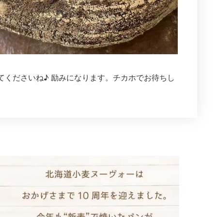
てくださいね♪ 励みになります。チカホでお待ちし