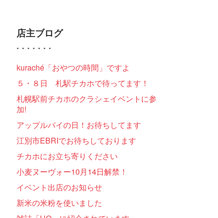
店主ブログ
kuraché「おやつの時間」ですよ
５・８日 札駅チカホで待ってます！
札幌駅前チカホのクラシェイベントに参
加!
アップルパイの日！お待ちしてます
江別市EBRIでお待ちしております
チカホにお立ち寄りください
小麦ヌーヴォー10月14日解禁！
イベント出店のお知らせ
新米の米粉を使いました