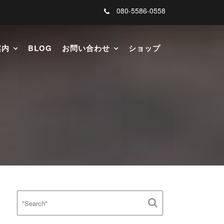
080-5586-0558
案内
BLOG
お問い合わせ
ショップ