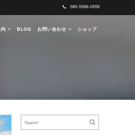
080-5586-0558
案内
BLOG
お問い合わせ
ショップ