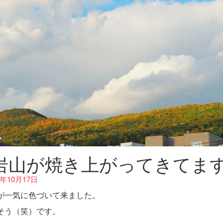
岩山が焼き上がってきてま
0年10月17日
が一気に色づいて来ました。
そう（笑）です。