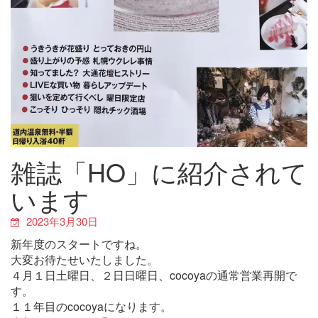
雑誌「HO」に紹介されて
います
2023年3月30日
新年度のスタートですね。
大変お待たせいたしました。
４月１日土曜日、２日日曜日、cocoyaの通常営業再開で
す。
１１年目のcocoyaになります。