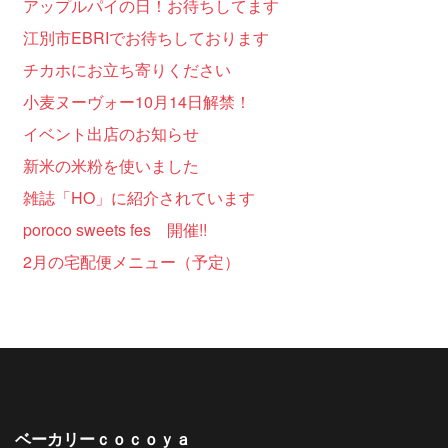
アップルパイの日！お待ちしてます
江別市EBRIでお待ちしております
チカホにお立ち寄りください
小麦ヌーヴォー10月14日解禁！
イベント出店のお知らせ
新米の米粉を使いました
雑誌「HO」に紹介されています
poroco sweets fes 開催!!
2月の宅配便メニュー（予定）
ベーカリーｃｏｃｏｙａ