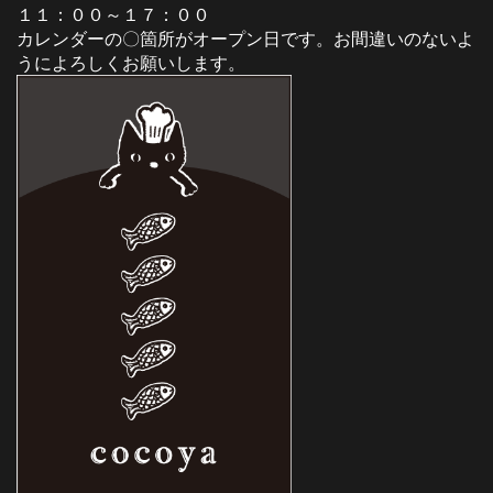
１１：００～１７：００
カレンダーの〇箇所がオープン日です。お間違いのないよ
うによろしくお願いします。